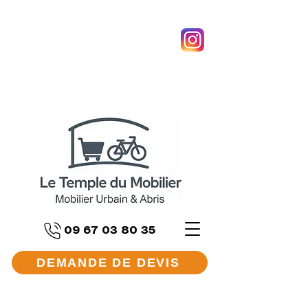
09 67 03 80 35
DEMANDE DE DEVIS