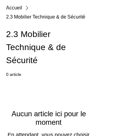
Accueil
2.3 Mobilier Technique & de Sécurité
2.3 Mobilier
Technique & de
Sécurité
0 article
Aucun article ici pour le
moment
En attendant, vous pouvez choisir