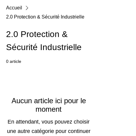
Accueil
2.0 Protection & Sécurité Industrielle
2.0 Protection &
Sécurité Industrielle
0 article
Aucun article ici pour le
moment
En attendant, vous pouvez choisir
une autre catégorie pour continuer