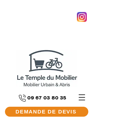
09 67 03 80 35
DEMANDE DE DEVIS