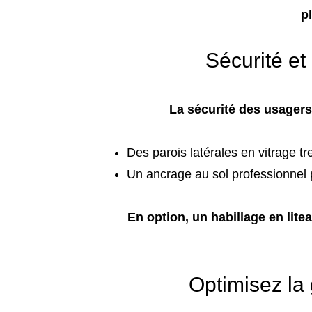
p
Sécurité et
La sécurité des usagers 
Des parois latérales en vitrage tre
Un ancrage au sol professionnel p
En option, un habillage en lite
Optimisez la