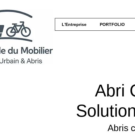
L'Entreprise
PORTFOLIO
Abri 
Solutio
Abris 