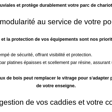
luviales et protège durablement votre parc de chariot
 modularité au service de votre po
et la protection de vos équipements sont nos priorit
mpé de sécurité, offrant visibilité et protection.
ar platines épaisses et scellement par résine, assurant u
aux de bois peut remplacer le vitrage pour s'adapter pa
de votre enseigne.
 gestion de vos caddies et votre 