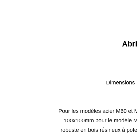
Abr
Dimensions 
Pour les modèles acier M60 et
100x100mm pour le modèle M1
robuste en bois résineux à po