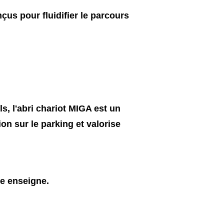
us pour fluidifier le parcours
, l'abri chariot MIGA est un
on sur le parking et valorise
re enseigne.