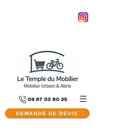
09 67 03 80 35
DEMANDE DE DEVIS