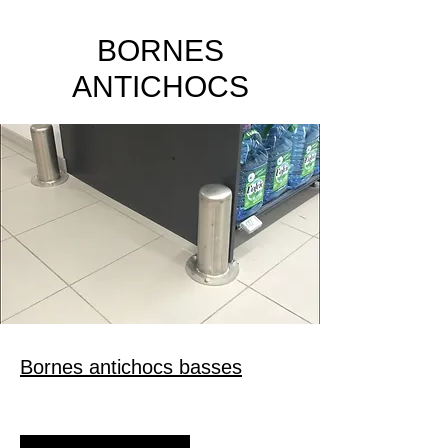
BORNES
ANTICHOCS
Bornes antichocs basses