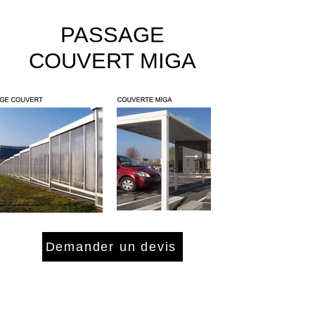
PASSAGE
COUVERT MIGA
Demander un devis