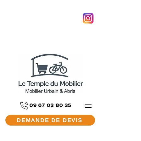
09 67 03 80 35
DEMANDE DE DEVIS